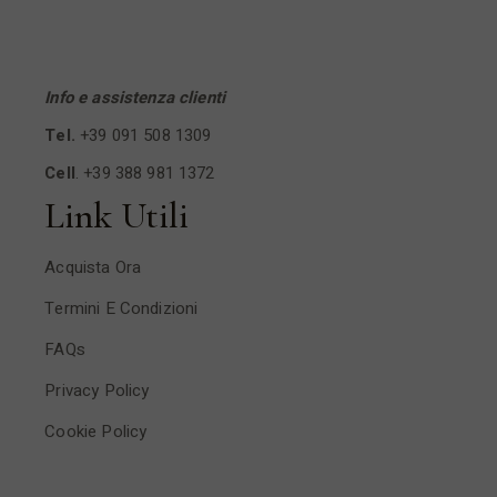
Info e assistenza clienti
Tel.
+39 091 508 1309
Cell
.
+39 388 981 1372
Link Utili
Acquista Ora
Termini E Condizioni
FAQs
Privacy Policy
Cookie Policy