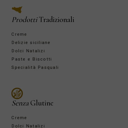
Prodotti
Tradizionali
Creme
Delizie siciliane
Dolci Natalizi
Paste e Biscotti
Specialità Pasquali
Senza
Glutine
Creme
Dolci Natalizi