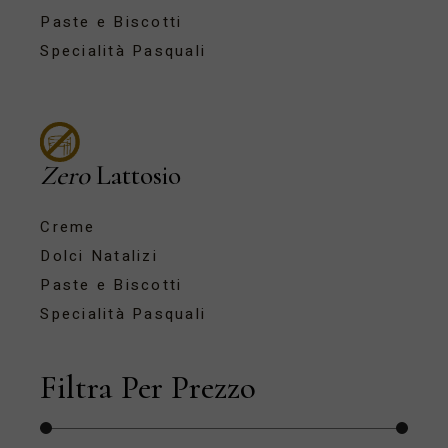
Paste e Biscotti
Specialità Pasquali
Zero
Lattosio
Creme
Dolci Natalizi
Paste e Biscotti
Specialità Pasquali
Filtra Per Prezzo