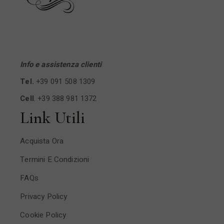
Info e assistenza clienti
Tel.
+39 091 508 1309
Cell
.
+39 388 981 1372
Link Utili
Acquista Ora
Termini E Condizioni
FAQs
Privacy Policy
Cookie Policy