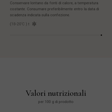
Conservare lontano da fonti di calore, a temperatura
costante. Consumare preferibilmente entro la data di
scadenza indicata sulla confezione.
Valori nutrizionali
per 100 g di prodotto