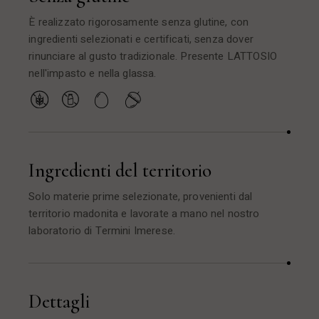
È realizzato rigorosamente senza glutine, con
ingredienti selezionati e certificati, senza dover
rinunciare al gusto tradizionale. Presente LATTOSIO
nell'impasto e nella glassa.
Ingredienti del territorio
Solo materie prime selezionate, provenienti dal
territorio madonita e lavorate a mano nel nostro
laboratorio di Termini Imerese.
Dettagli