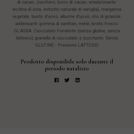
di cacao, zucchero, burro di cacao, emulsionante:
lecitina di soia, estratto naturale di vaniglia), margarina
vegetale, tuorlo d’uovo, albume d’uovo, olio di girasole,
addensanti: gomma di xanthan, miele, lievito fresco.
GLASSA: Cioccolato Fondente (senza glutine, senza
lattosio), granella di cioccolato e zuccherini. Senza
GLUTINE - Presente LATTOSIO
Prodotto disponibile solo durante il
periodo natalizio