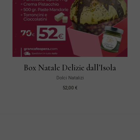
Box Natale Delizie dall’Isola
Dolci Natalizi
52,00
€