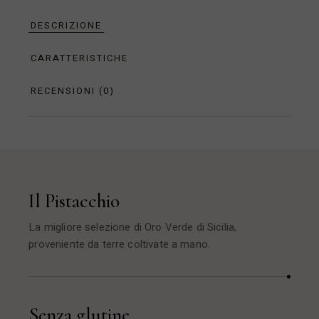
DESCRIZIONE
CARATTERISTICHE
RECENSIONI (0)
Il Pistacchio
La migliore selezione di Oro Verde di Sicilia,
proveniente da terre coltivate a mano.
Senza glutine