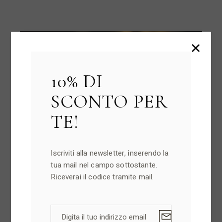
10% DI
SCONTO PER
TE!
Iscriviti alla newsletter, inserendo la
tua mail nel campo sottostante.
Riceverai il codice tramite mail.