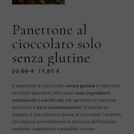
Panettone al
cioccolato solo
senza glutine
22,00
€
19,80
€
Il
panettone al cioccolato
senza glutine
è realizzato
nei nostri laboratori utilizzando
solo ingredienti
selezionati
e
certificati
, per garantire la massima
sicurezza e
zero contaminazioni
. Presenta un
impasto e una deliziosa glassa al cioccolato fondente,
che bilancia perfettamente la dolcezza dell’impasto,
rendendo il panettone irresistibile ma non