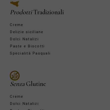
Prodotti
Tradizionali
Creme
Delizie siciliane
Dolci Natalizi
Paste e Biscotti
Specialità Pasquali
Senza
Glutine
Creme
Dolci Natalizi