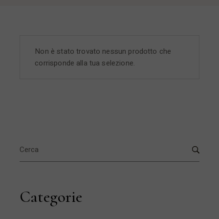
Non è stato trovato nessun prodotto che
corrisponde alla tua selezione.
Search
for:
Categorie