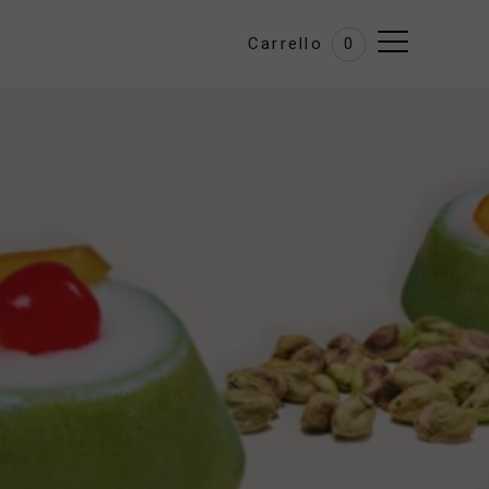
Carrello
0