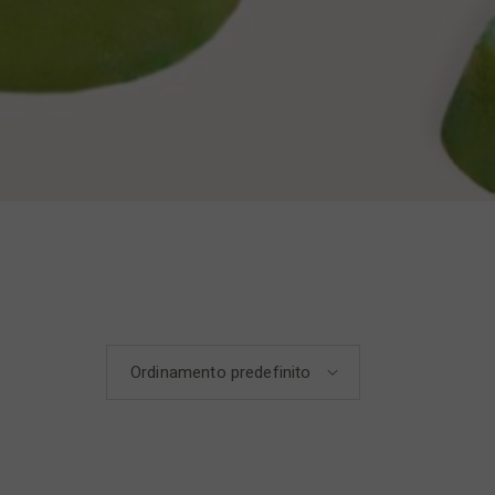
Ordinamento predefinito