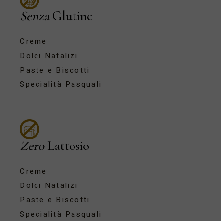
Senza
Glutine
Creme
Dolci Natalizi
Paste e Biscotti
Specialità Pasquali
Zero
Lattosio
Creme
Dolci Natalizi
Paste e Biscotti
Specialità Pasquali