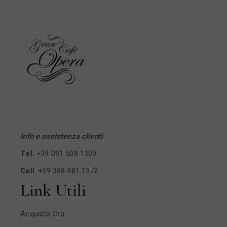
Info e assistenza clienti
Tel.
+39 091 508 1309
Cell
.
+39 388 981 1372
Link Utili
Acquista Ora