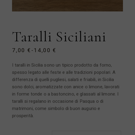
Taralli Siciliani
7,00
€
-
14,00
€
I taralli in Sicilia sono un tipico prodotto da forno,
spesso legato alle feste e alle tradizioni popolari. A
differenza di quelli pugliesi, salati e friabili, in Sicilia
sono dolci, aromatizzate con anice o limone, lavorati
in forme tonde o a bastoncino, e glassati al limone. I
taralli si regalano in occasione di Pasqua o di
matrimoni, come simbolo di buon augurio e
prosperità.