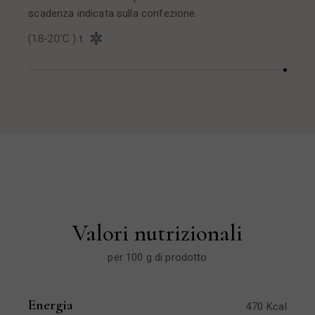
scadenza indicata sulla confezione.
Valori nutrizionali
per 100 g di prodotto
Energia
470 Kcal