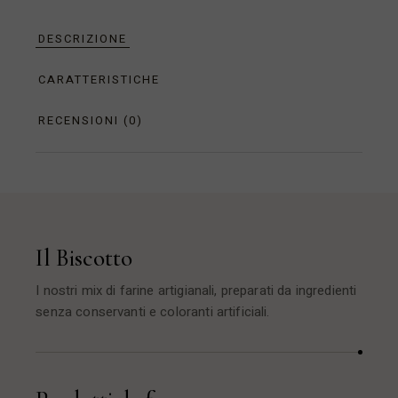
DESCRIZIONE
CARATTERISTICHE
RECENSIONI (0)
Il Biscotto
I nostri mix di farine artigianali, preparati da ingredienti
senza conservanti e coloranti artificiali.