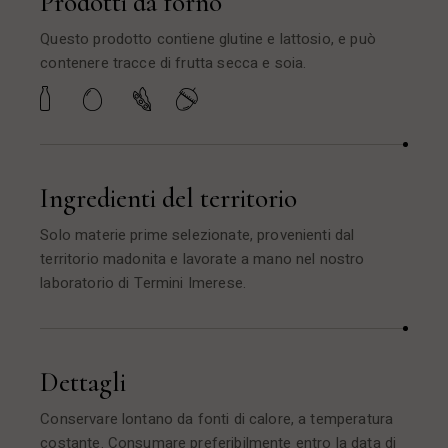
Prodotti da forno
Questo prodotto contiene glutine e lattosio, e può
contenere tracce di frutta secca e soia.
Ingredienti del territorio
Solo materie prime selezionate, provenienti dal
territorio madonita e lavorate a mano nel nostro
laboratorio di Termini Imerese.
Dettagli
Conservare lontano da fonti di calore, a temperatura
costante. Consumare preferibilmente entro la data di