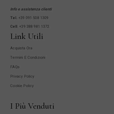
Info e assistenza clienti
Tel.
+39 091 508 1309
Cell
.
+39 388 981 1372
Link Utili
Acquista Ora
Termini E Condizioni
FAQs
Privacy Policy
Cookie Policy
I Più Venduti