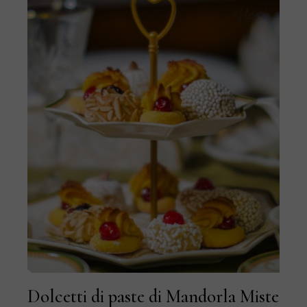
New
Dolcetti di paste di Mandorla Miste