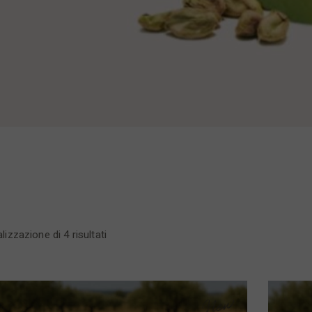
lizzazione di 4 risultati
New