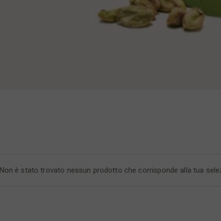
Non è stato trovato nessun prodotto che corrisponde alla tua sele