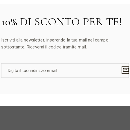
10% DI SCONTO PER TE!
Iscriviti alla newsletter, inserendo la tua mail nel campo
sottostante. Riceverai il codice tramite mail.