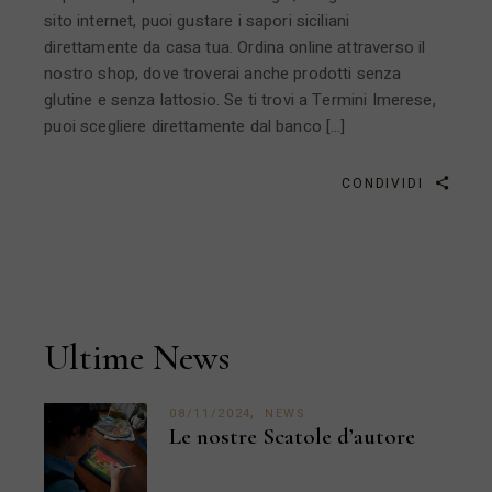
sito internet, puoi gustare i sapori siciliani
direttamente da casa tua. Ordina online attraverso il
nostro shop, dove troverai anche prodotti senza
glutine e senza lattosio. Se ti trovi a Termini Imerese,
puoi scegliere direttamente dal banco […]
CONDIVIDI
Ultime News
08/11/2024
NEWS
Le nostre Scatole d’autore