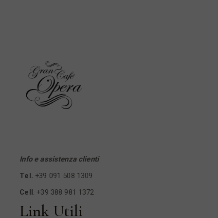
Info e assistenza clienti
Tel.
+39 091 508 1309
Cell
.
+39 388 981 1372
Link Utili