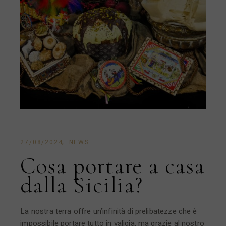
27/08/2024
NEWS
Cosa portare a casa
dalla Sicilia?
La nostra terra offre un’infinità di prelibatezze che è
impossibile portare tutto in valigia, ma grazie al nostro