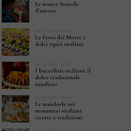
Le nostre Scatole
d’autore
04/10/2024
NEWS
La Festa dei Morti: i
dolci tipici siciliani
02/10/2024
NEWS
I buccellati siciliani: il
dolce tradizionale
natalizio
24/09/2024
NEWS
Le mandorle nei
monasteri siciliani:
ricette e tradizioni