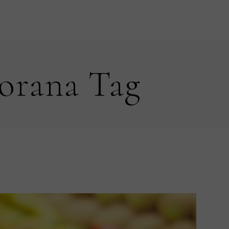
torana Tag