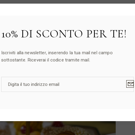
10% DI SCONTO PER TE!
Iscriviti alla newsletter, inserendo la tua mail nel campo
sottostante. Riceverai il codice tramite mail.