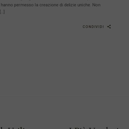
 hanno permesso la creazione di delizie uniche. Non
[…]
CONDIVIDI