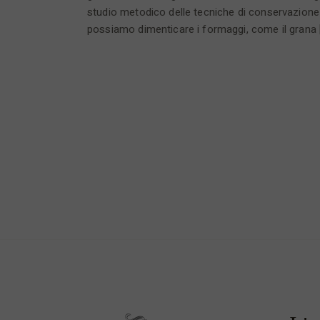
studio metodico delle tecniche di conservazione
possiamo dimenticare i formaggi, come il grana 