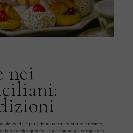
 nei
ciliani:
adizioni
di alcune delle più celebri specialità culinarie italiane,
estione degli ingredienti. La divisione dei compiti e lo