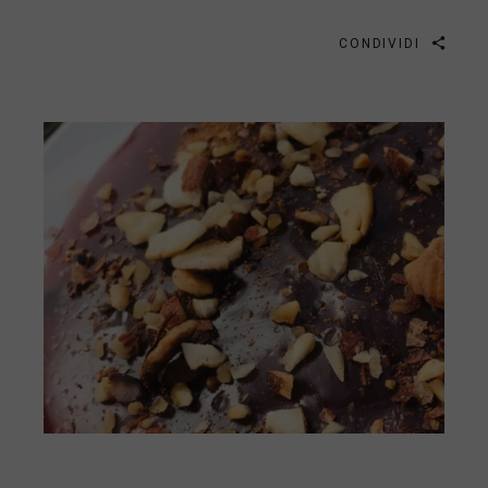
CONDIVIDI