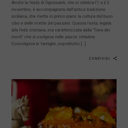
Anche la festa di Ognissanti, che si celebra l’1 e il 2
novembre, è accompagnata dall’antica tradizione
siciliana, che mette in primo piano la cultura del buon
cibo e delle ricette del passato. Questa festa, legata
alla fede cristiana, era caratterizzata dalla “fiera dei
morti” che si svolgeva nelle piazze cittadine.
Coinvolgeva le famiglie, soprattutto […]
CONDIVIDI