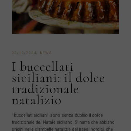
02/10/2024
NEWS
I buccellati
siciliani: il dolce
tradizionale
natalizio
l buccellati siciliani sono senza dubbio il dolce
tradizionale del Natale siciliano. Si narra che abbiano
origini nelle ciambelle natalizie dei paesi nordici, che