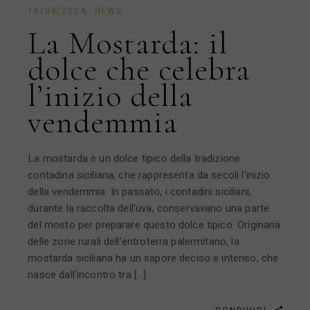
10/09/2024
NEWS
La Mostarda: il
dolce che celebra
l’inizio della
vendemmia
La mostarda è un dolce tipico della tradizione
contadina siciliana, che rappresenta da secoli l’inizio
della vendemmia. In passato, i contadini siciliani,
durante la raccolta dell’uva, conservavano una parte
del mosto per preparare questo dolce tipico. Originaria
delle zone rurali dell’entroterra palermitano, la
mostarda siciliana ha un sapore deciso e intenso, che
nasce dall’incontro tra […]