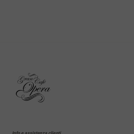
Info e assistenza clienti