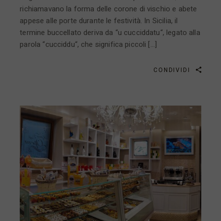
richiamavano la forma delle corone di vischio e abete
appese alle porte durante le festività. In Sicilia, il
termine buccellato deriva da “u cucciddatu“, legato alla
parola “cucciddu“, che significa piccoli […]
CONDIVIDI