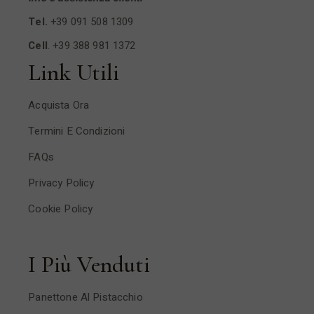
Tel.
+39 091 508 1309
Cell
.
+39 388 981 1372
Link Utili
Acquista Ora
Termini E Condizioni
FAQs
Privacy Policy
Cookie Policy
I Più Venduti
Panettone Al Pistacchio