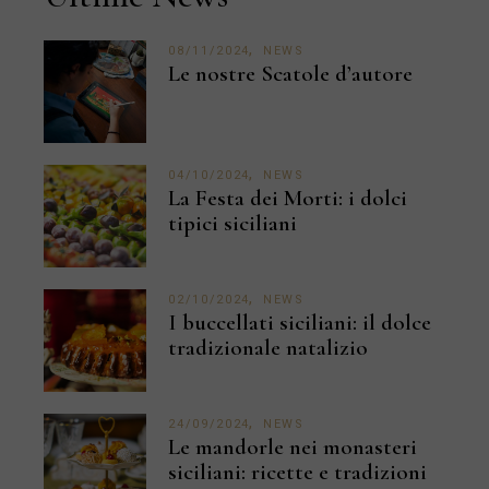
08/11/2024
NEWS
Le nostre Scatole d’autore
04/10/2024
NEWS
La Festa dei Morti: i dolci
tipici siciliani
02/10/2024
NEWS
I buccellati siciliani: il dolce
tradizionale natalizio
24/09/2024
NEWS
Le mandorle nei monasteri
siciliani: ricette e tradizioni