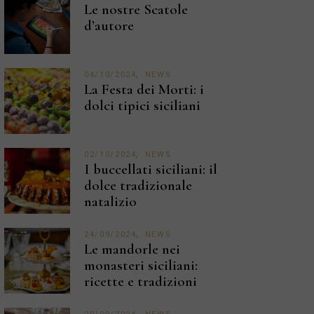
Le nostre Scatole
d’autore
04/10/2024
NEWS
La Festa dei Morti: i
dolci tipici siciliani
02/10/2024
NEWS
I buccellati siciliani: il
dolce tradizionale
natalizio
24/09/2024
NEWS
Le mandorle nei
monasteri siciliani:
ricette e tradizioni