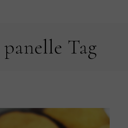
 panelle Tag