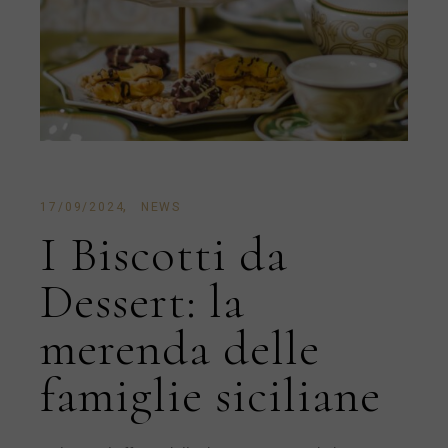
17/09/2024
NEWS
I Biscotti da
Dessert: la
merenda delle
famiglie siciliane