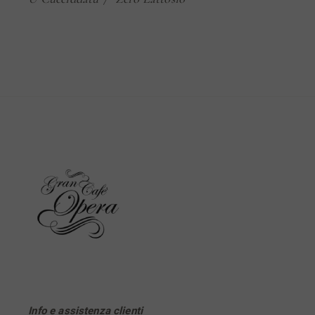
Info e assistenza clienti