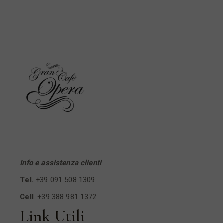
Info e assistenza clienti
Tel.
+39 091 508 1309
Cell
.
+39 388 981 1372
Link Utili