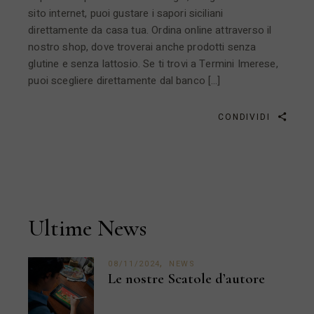
sito internet, puoi gustare i sapori siciliani
direttamente da casa tua. Ordina online attraverso il
nostro shop, dove troverai anche prodotti senza
glutine e senza lattosio. Se ti trovi a Termini Imerese,
puoi scegliere direttamente dal banco […]
CONDIVIDI
Ultime News
08/11/2024
NEWS
Le nostre Scatole d’autore