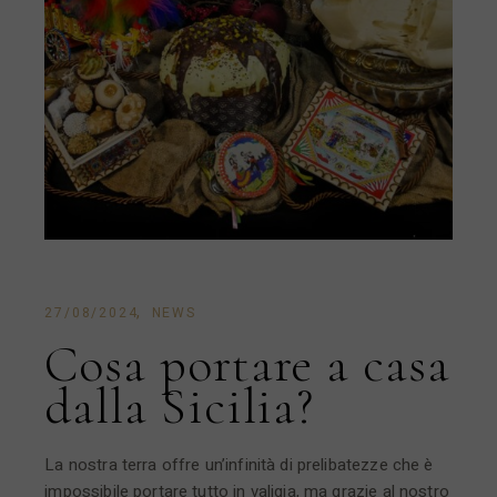
27/08/2024
NEWS
Cosa portare a casa
dalla Sicilia?
La nostra terra offre un’infinità di prelibatezze che è
impossibile portare tutto in valigia, ma grazie al nostro