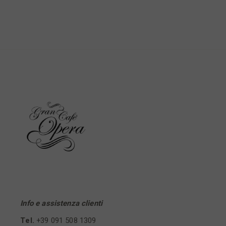
Info e assistenza clienti
Tel.
+39 091 508 1309