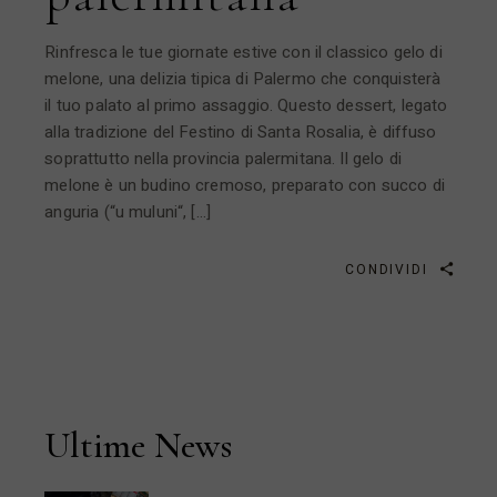
Rinfresca le tue giornate estive con il classico gelo di
melone, una delizia tipica di Palermo che conquisterà
il tuo palato al primo assaggio. Questo dessert, legato
alla tradizione del Festino di Santa Rosalia, è diffuso
soprattutto nella provincia palermitana. Il gelo di
melone è un budino cremoso, preparato con succo di
anguria (“u muluni“, […]
CONDIVIDI
Ultime News