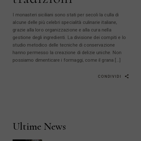
I monasteri siciliani sono stati per secoli la culla di
alcune delle più celebri specialità culinarie italiane,
grazie alla loro organizzazione e alla cura nella
gestione degli ingredienti. La divisione dei compiti e lo
studio metodico delle tecniche di conservazione
hanno permesso la creazione di delizie uniche. Non
possiamo dimenticare i formaggi, come il grana […]
CONDIVIDI
Ultime News