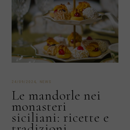
24/09/2024
NEWS
Le mandorle nei
monasteri
siciliani: ricette e
tradizioni