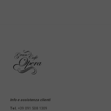
Info e assistenza clienti
Tel.
+39 091 508 1309