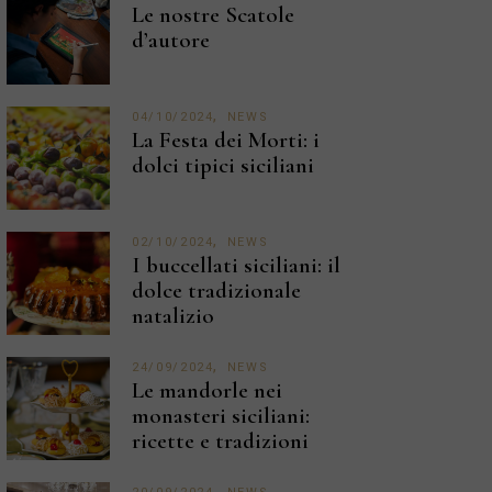
Le nostre Scatole
d’autore
04/10/2024
NEWS
La Festa dei Morti: i
dolci tipici siciliani
02/10/2024
NEWS
I buccellati siciliani: il
dolce tradizionale
natalizio
24/09/2024
NEWS
Le mandorle nei
monasteri siciliani:
ricette e tradizioni