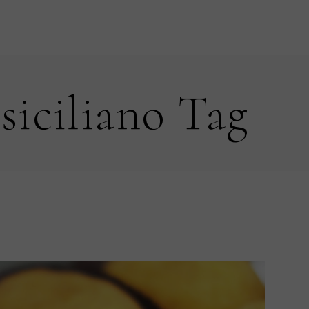
 siciliano Tag